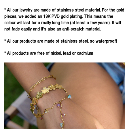
* All our jewelry are made of stainless steel material. For the gold
pieces, we added an 18K PVD gold plating. This means the
colour will last for a really long time (at least a few years). It will
not fade easily and it's also an anti-scratch material.
* All our products are made of stainless steel, so waterproof!
* All products are free of nickel, lead or cadmium