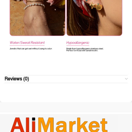
Reviews (0)