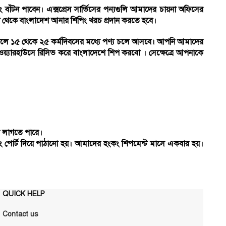
পিং বাঁটন পাবেন। এক্সপ্রেস সার্ভিসের পন্যগুলি আমাদের চায়না অফিসের
না থেকে বাংলাদেশ আনার শিপিং খরচ প্রদান করতে হবে।
 করলে ১৫ থেকে ২৫ কর্মদিবসের মধ্যে পণ্য চলে আসবে। আপনি আমাদের
য়্যারহাউসে রিসিভ করে বাংলাদেশে শিপ করবো । সেক্ষেত্রে আপনাকে
ময় লাগতে পারে।
ংকং পোর্ট দিয়ে পাঠানো হয়। আমাদের হংকং শিপমেন্ট মাসে একবার হয়।
QUICK HELP
Contact us