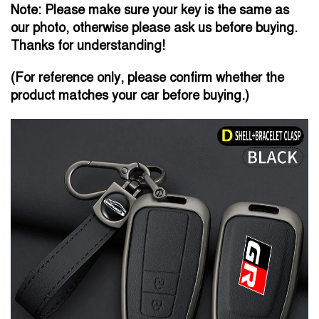
Note: Please make sure your key is the same as
our photo, otherwise please ask us before buying.
Thanks for understanding!
(For reference only, please confirm whether the
product matches your car before buying.)