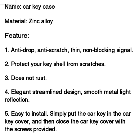
Name: car key case
Material: Zinc alloy
Feature:
1. Anti-drop, anti-scratch, thin, non-blocking signal.
2. Protect your key shell from scratches.
3. Does not rust.
4. Elegant streamlined design, smooth metal light
reflection.
5. Easy to install. Simply put the car key in the car
key cover, and then close the car key cover with
the screws provided.