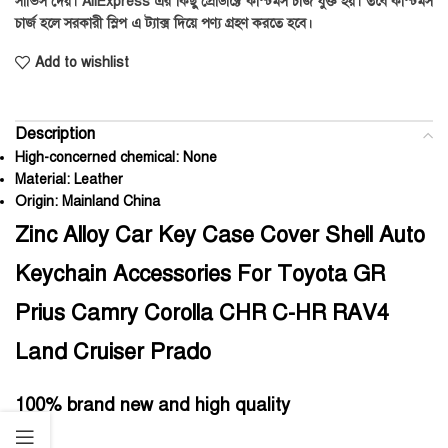
সার্ভিস দেয়। AliExpress এর কিছু প্রোডাক্টে কাস্টমস চার্জ যুক্ত হয়। তবে কাস্টমস
চার্জ হলে সরকারী স্লিপ এ ট্যাক্স দিয়ে পণ্য গ্রহণ করতে হবে।
Add to wishlist
Description
High-concerned chemical:
None
Material:
Leather
Origin:
Mainland China
Zinc Alloy Car Key Case Cover Shell Auto
Keychain Accessories For Toyota GR
Prius Camry Corolla CHR C-HR RAV4
Land Cruiser Prado
100% brand new and high quality