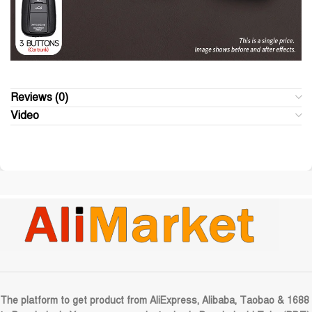
Reviews (0)
Video
The platform to get product from AliExpress, Alibaba, Taobao & 1688