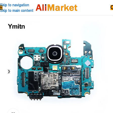
Skip to navigation
Skip to main content