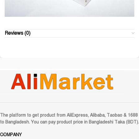
Reviews (0)
The platform to get product from AliExpress, Alibaba, Taobao & 1688
to Bangladesh. You can pay product price in Bangladeshi Taka (BDT).
COMPANY