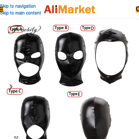
Skip to navigation
Skip to main content
Click to enlarge