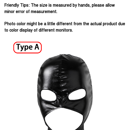
Friendly Tips: The size is measured by hands, please allow
minor error of measurement.
Photo color might be a little different from the actual product due
to color display of different monitors.