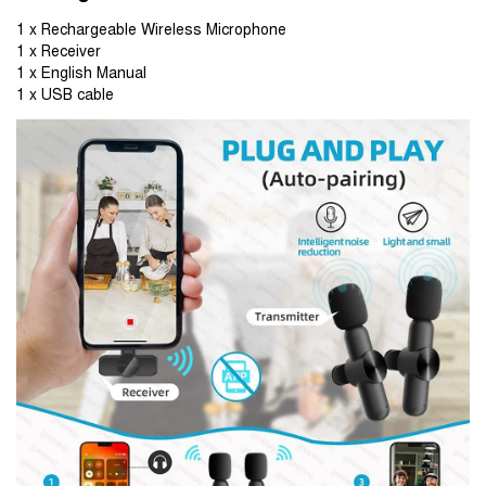
1 x Rechargeable Wireless Microphone
1 x Receiver
1 x English Manual
1 x USB cable