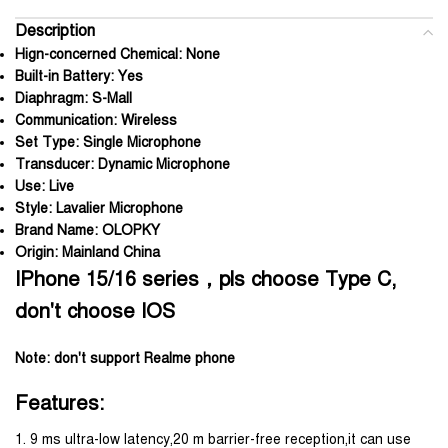
Description
Hign-concerned Chemical:
None
Built-in Battery:
Yes
Diaphragm:
S-Mall
Communication:
Wireless
Set Type:
Single Microphone
Transducer:
Dynamic Microphone
Use:
Live
Style:
Lavalier Microphone
Brand Name:
OLOPKY
Origin:
Mainland China
IPhone 15/16 series，pls choose Type C,
don't choose IOS
Note: don't support Realme phone
Features:
1. 9 ms ultra-low latency,20 m barrier-free reception,it can use