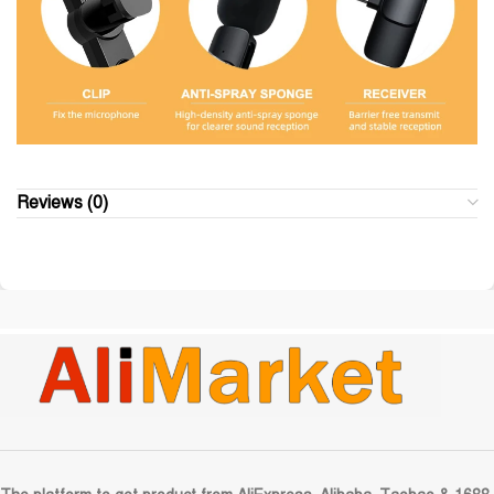
Reviews (0)