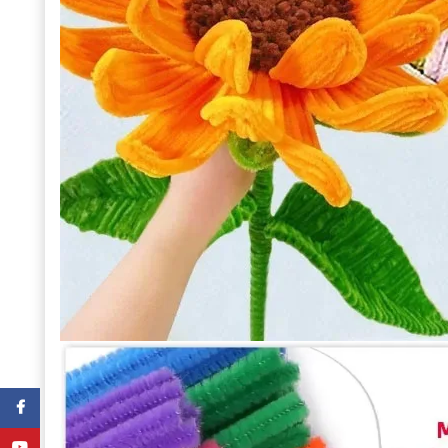
Facebook
YouTube