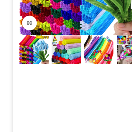
Click to enlarge