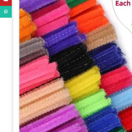
WhatsApp