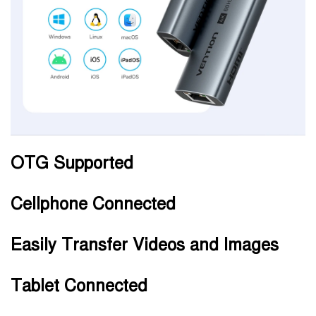
OTG Supported
Cellphone Connected
Easily Transfer Videos and Images
Tablet Connected