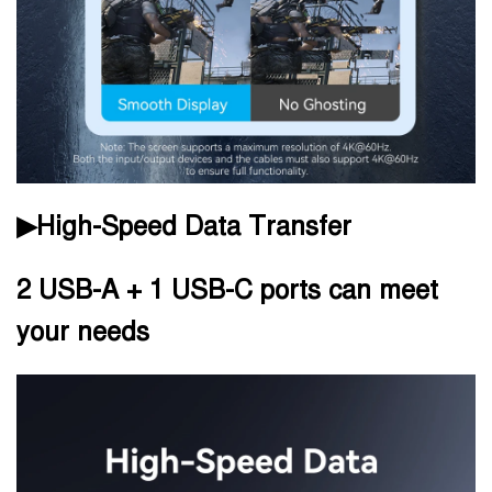
▶High-Speed Data Transfer
2 USB-A + 1 USB-C ports can meet
your needs