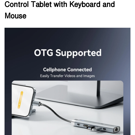
Control Tablet with Keyboard and
Mouse