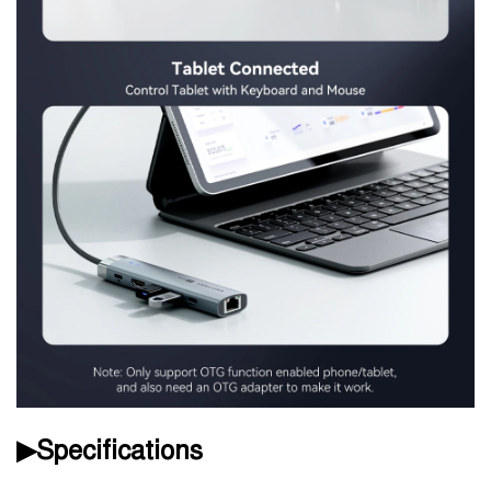
▶Specifications