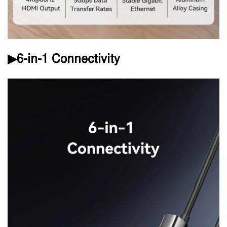
▶6-in-1 Connectivity