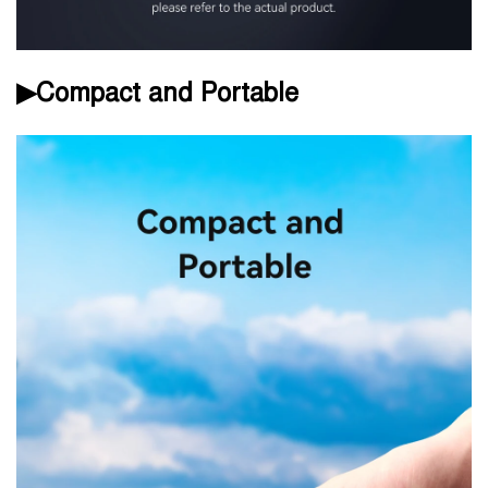
▶Compact and Portable