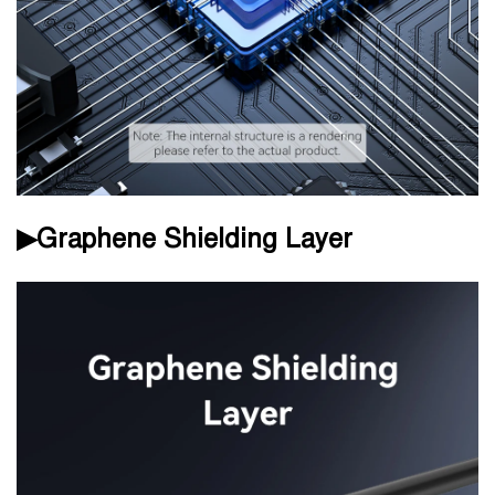
▶Graphene Shielding Layer