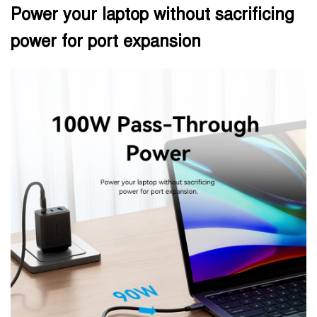
Power your laptop without sacrificing
power for port expansion