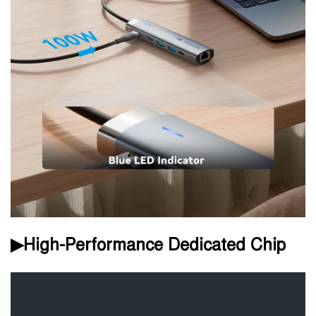
▶High-Performance Dedicated Chip