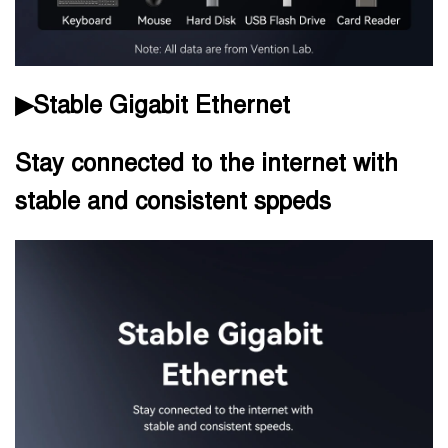
▶Stable Gigabit Ethernet
Stay connected to the internet with
stable and consistent sppeds