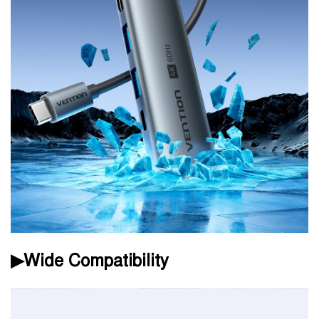
▶Wide Compatibility