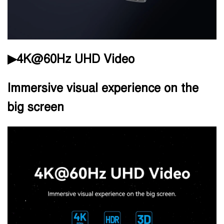
▶4K@60Hz UHD Video
Immersive visual experience on the
big screen