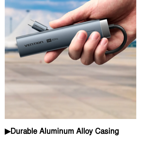
▶Durable Aluminum Alloy Casing