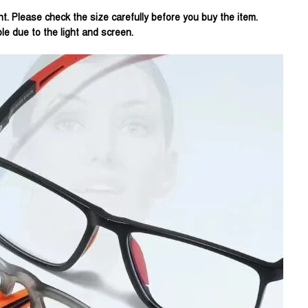
. Please check the size carefully before you buy the item.
le due to the light and screen.