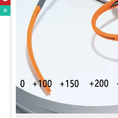
WhatsApp