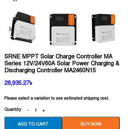
SRNE MPPT Solar Charge Controller MA
Series 12V/24V60A Solar Power Charging &
Discharging Controller MA2460N15
28,935.27
৳
Please select a variation to see estimated shipping cost.
Quantity
ADD TO CART
BUY NOW