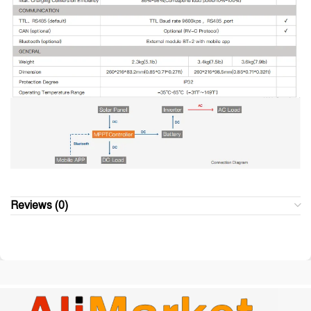
Reviews (0)