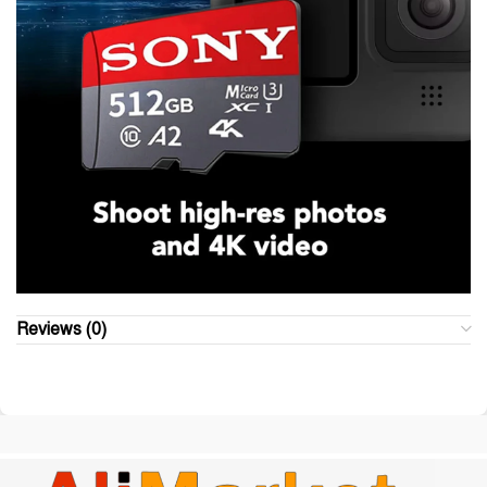
Reviews (0)