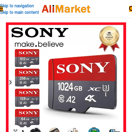
Skip to navigation
Skip to main content
Click to enlarge