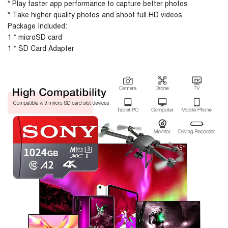
* Play faster app performance to capture better photos
* Take higher quality photos and shoot full HD videos
Package Included:
1 * microSD card
1 * SD Card Adapter