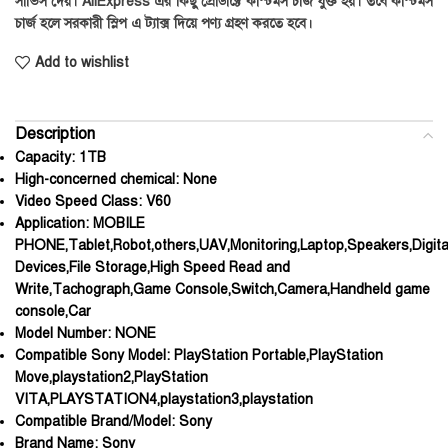
সার্ভিস দেয়। AliExpress এর কিছু প্রোডাক্টে কাস্টমস চার্জ যুক্ত হয়। তবে কাস্টমস
চার্জ হলে সরকারী স্লিপ এ ট্যাক্স দিয়ে পণ্য গ্রহণ করতে হবে।
Add to wishlist
Description
Capacity:
1TB
High-concerned chemical:
None
Video Speed Class:
V60
Application:
MOBILE
PHONE,Tablet,Robot,others,UAV,Monitoring,Laptop,Speakers,Digita
Devices,File Storage,High Speed Read and
Write,Tachograph,Game Console,Switch,Camera,Handheld game
console,Car
Model Number:
NONE
Compatible Sony Model:
PlayStation Portable,PlayStation
Move,playstation2,PlayStation
VITA,PLAYSTATION4,playstation3,playstation
Compatible Brand/Model:
Sony
Brand Name:
Sony