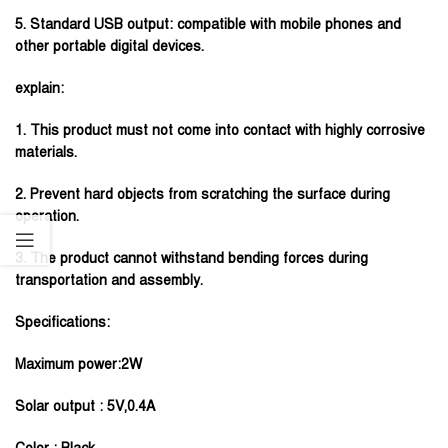
5. Standard USB output: compatible with mobile phones and
other portable digital devices.
explain:
1. This product must not come into contact with highly corrosive
materials.
2. Prevent hard objects from scratching the surface during
operation.
3. The product cannot withstand bending forces during
transportation and assembly.
Specifications:
Maximum power:2W
Solar output : 5V,0.4A