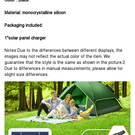
Color : Black
Material: monocrystalline silicon
Packaging included:
1*solar panel charger
Notes:Due to the differences between different displays, the 
images may not reflect the actual color of the item. We 
guarantee that the style is the same as shown in the picture.2. 
Due to differences in manual measurements, please allow for 
slight size differences.