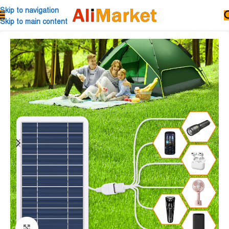
Skip to navigation
Skip to main content
Click to enlarge