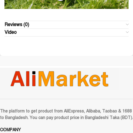
Reviews (0)
Video
The platform to get product from AliExpress, Alibaba, Taobao & 1688
to Bangladesh. You can pay product price in Bangladeshi Taka (BDT).
COMPANY