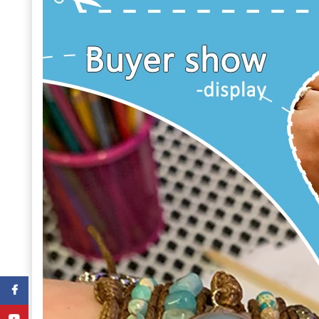
Facebook
YouTube