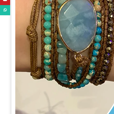
WhatsApp