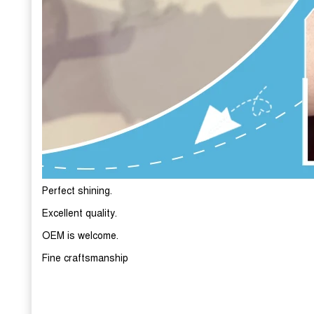
Perfect shining.
Excellent quality.
OEM is welcome.
Fine craftsmanship