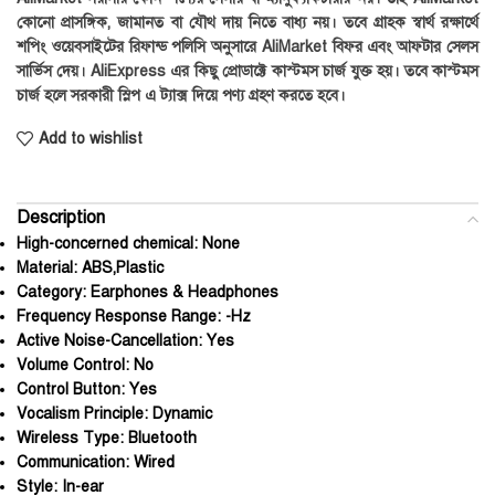
কোনো প্রাসঙ্গিক, জামানত বা যৌথ দায় নিতে বাধ্য নয়। তবে গ্রাহক স্বার্থ রক্ষার্থে
শপিং ওয়েবসাইটের রিফান্ড পলিসি অনুসারে AliMarket বিফর এবং আফটার সেলস
সার্ভিস দেয়। AliExpress এর কিছু প্রোডাক্টে কাস্টমস চার্জ যুক্ত হয়। তবে কাস্টমস
চার্জ হলে সরকারী স্লিপ এ ট্যাক্স দিয়ে পণ্য গ্রহণ করতে হবে।
Add to wishlist
Description
High-concerned chemical:
None
Material:
ABS,Plastic
Category:
Earphones & Headphones
Frequency Response Range:
-Hz
Active Noise-Cancellation:
Yes
Volume Control:
No
Control Button:
Yes
Vocalism Principle:
Dynamic
Wireless Type:
Bluetooth
Communication:
Wired
Style:
In-ear