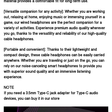
material provides a comfortable fit for long-term use.
[Versatile companion for any activity]: Whether you are working
out, relaxing at home, enjoying music or immersing yourself in a
game, our wired headphones are the perfect companion for a
variety of activities. Experience premium audio quality wherever
you go, thanks to the versatility and reliability of our high-quality
cable headphones.
[Portable and convenient]: Thanks to their lightweight and
compact design, these cable headphones can be easily carried
anywhere. Whether you are traveling or just on the go, you can
rely on our noise-canceling smart headphones to provide you
with superior sound quality and an immersive listening
experience.
NOTE
If you need a 3.5mm Type-C jack adapter for Type-C audio
devices, you can buy it in our store