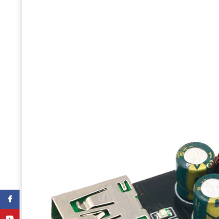
Facebook
YouTube