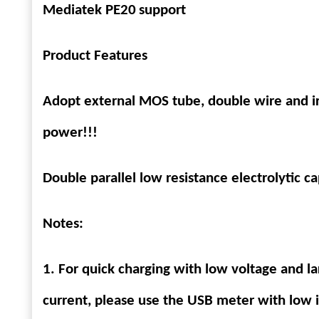
Mediatek PE20
support
Product Features
Adopt external MOS tube, double wire and ir
power!!!
Double parallel low resistance electrolytic 
Notes:
1. For quick charging with low voltage and la
current, please use the USB meter with low i