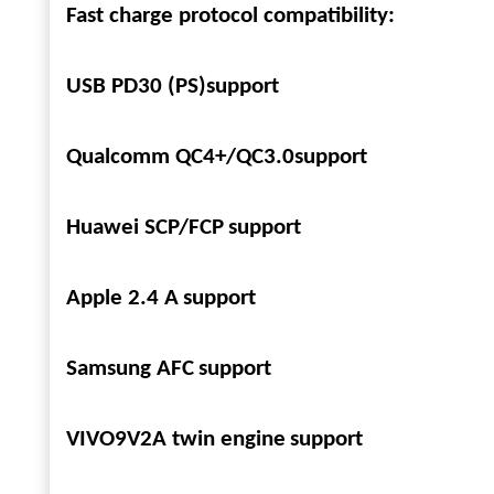
Fast charge protocol compatibility:
USB PD30 (PS)support
Qualcomm QC4+/QC3.0support
Huawei SCP/FCP
support
Apple 2.4 A
support
Samsung AFC
support
VIVO9V2A twin engine
support