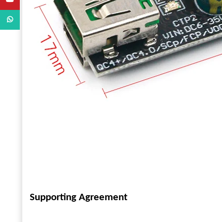
WhatsApp
Supporting Agreement