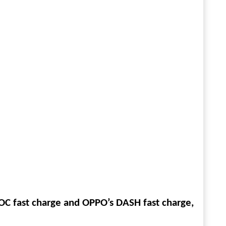
OC fast charge and OPPO’s DASH fast charge,