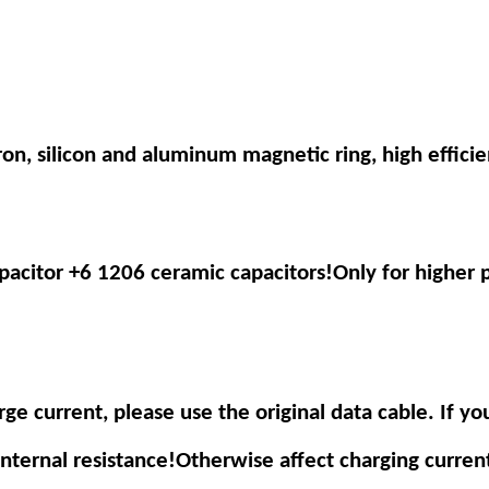
on, silicon and aluminum magnetic ring, high effici
capacitor +6 1206 ceramic capacitors!Only for higher
rge current, please use the original data cable. If 
nternal resistance!Otherwise affect charging curren