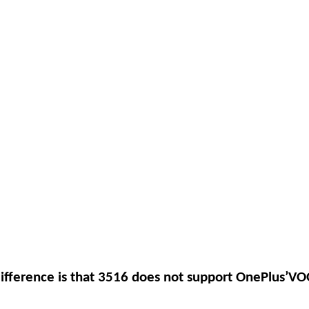
ifference is that 3516 does not support OnePlus’VO