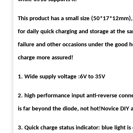
This product has a small size (50*17*12mm), w
for daily quick charging and storage at the 
failure and other occasions under the good 
charge more assured!
1. Wide supply voltage :6V to 35V
2
. high performance input anti-reverse conne
is far beyond the diode, not hot!Novice DIY 
3
. Quick charge status indicator: blue light is