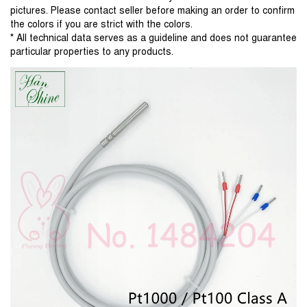
pictures. Please contact seller before making an order to confirm 
the colors if you are strict with the colors.
* All technical data serves as a guideline and does not guarantee 
particular properties to any products.