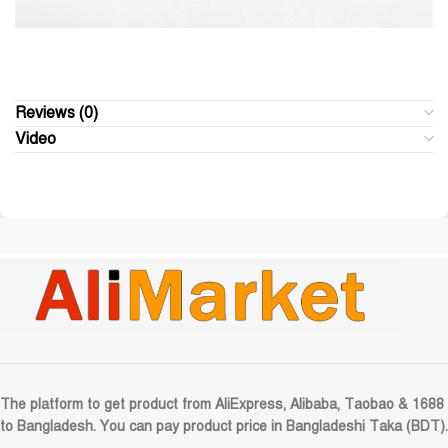
Reviews (0)
Video
The platform to get product from AliExpress, Alibaba, Taobao & 1688
to Bangladesh. You can pay product price in Bangladeshi Taka (BDT).