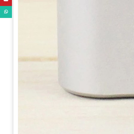
WhatsApp