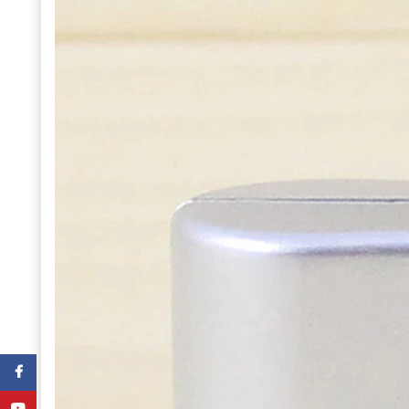
Facebook
YouTube