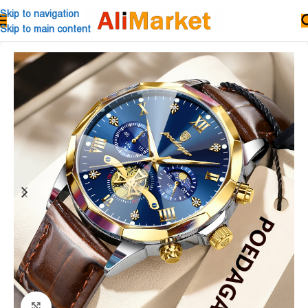
Skip to navigation
Skip to main content
Click to enlarge