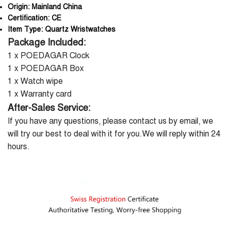
Origin:
Mainland China
Certification:
CE
Item Type:
Quartz Wristwatches
Package Included:
1 x POEDAGAR Clock
1 x POEDAGAR Box
1 x Watch wipe
1 x Warranty card
After-Sales Service:
If you have any questions, please contact us by email, we
will try our best to deal with it for you.We will reply within 24
hours.