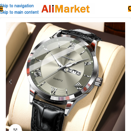
Skip to navigation
Skip to main content
Click to enlarge