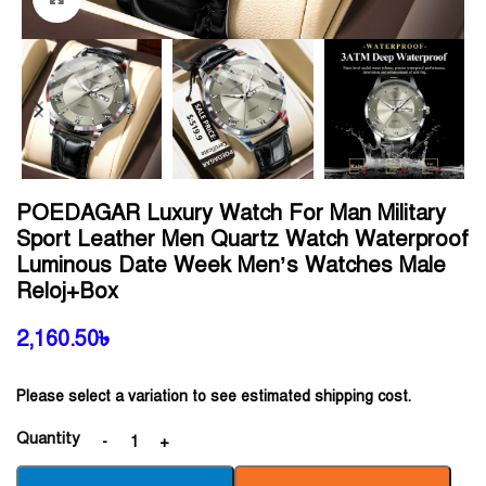
POEDAGAR Luxury Watch For Man Military
Sport Leather Men Quartz Watch Waterproof
Luminous Date Week Men’s Watches Male
Reloj+Box
2,160.50
৳
Please select a variation to see estimated shipping cost.
Quantity