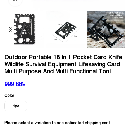
Outdoor Portable 18 In 1 Pocket Card Knife
Wildlife Survival Equipment Lifesaving Card
Multi Purpose And Multi Functional Tool
999.88
৳
Color:
1pc
Please select a variation to see estimated shipping cost.