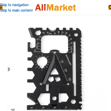
Skip to navigation
Skip to main content
Click to enlarge