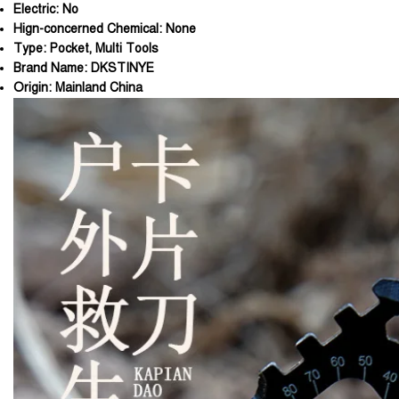
Electric:
No
Hign-concerned Chemical:
None
Type:
Pocket, Multi Tools
Brand Name:
DKSTINYE
Origin:
Mainland China