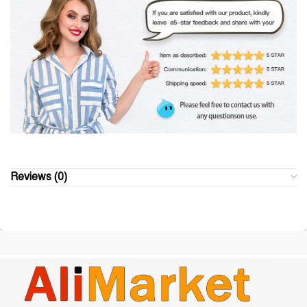
Reviews (0)