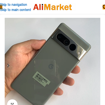
Skip to navigation
Skip to main content
Click to enlarge