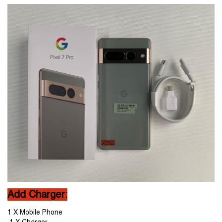
Add Charger:
1 X Mobile Phone