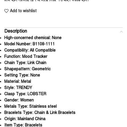
Add to wishlist
Description
High-concerned chemical:
None
Model Number:
B1108-1111
Compatibility:
All Compatible
Function:
Mood Tracker
Chain Type:
Link Chain
Shapepattern:
Geometric
Setting Type:
None
Material:
Metal
Style:
TRENDY
Clasp Type:
LOBSTER
Gender:
Women
Metals Type:
Stainless steel
Bracelets Type:
Chain & Link Bracelets
Origin:
Mainland China
Item Type:
Bracelets