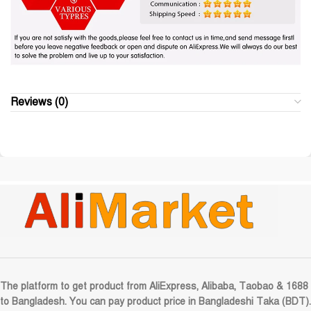
Reviews (0)
The platform to get product from AliExpress, Alibaba, Taobao & 1688
to Bangladesh. You can pay product price in Bangladeshi Taka (BDT).