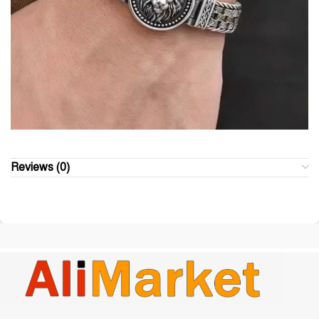
Reviews (0)