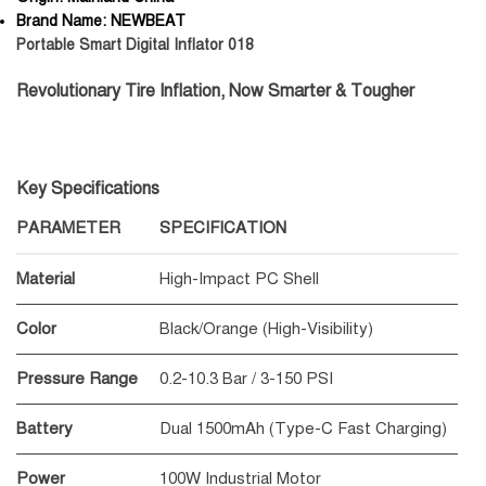
Brand Name:
NEWBEAT
Portable Smart Digital Inflator 018
Revolutionary Tire Inflation, Now Smarter & Tougher
Key Specifications
PARAMETER
SPECIFICATION
Material
High-Impact PC Shell
Color
Black/Orange (High-Visibility)
Pressure Range
0.2-10.3 Bar / 3-150 PSI
Battery
Dual 1500mAh (Type-C Fast Charging)
Power
100W Industrial Motor