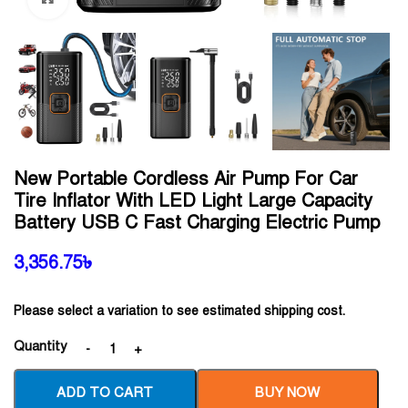
New Portable Cordless Air Pump For Car
Tire Inflator With LED Light Large Capacity
Battery USB C Fast Charging Electric Pump
3,356.75
৳
Please select a variation to see estimated shipping cost.
Quantity
ADD TO CART
BUY NOW