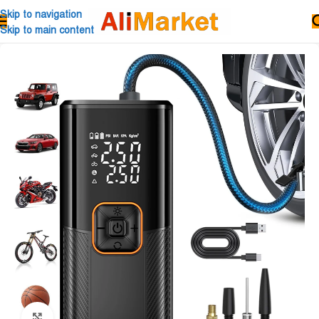
Skip to navigation
Skip to main content
Click to enlarge