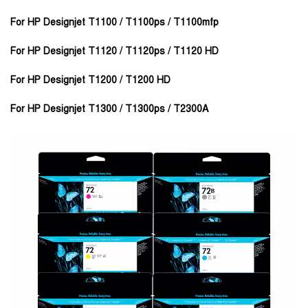
For HP Designjet T1100 / T1100ps / T1100mfp
For HP Designjet T1120 / T1120ps / T1120 HD
For HP Designjet T1200 / T1200 HD
For HP Designjet T1300 / T1300ps / T2300A