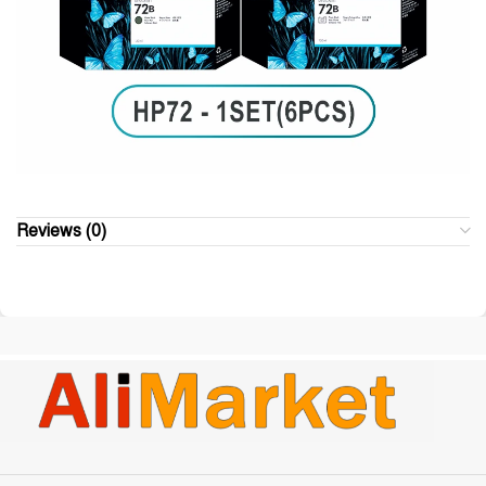
Reviews (0)