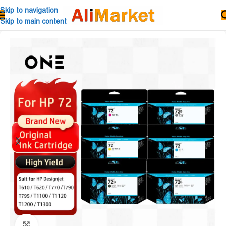
Skip to navigation
Skip to main content
Click to enlarge