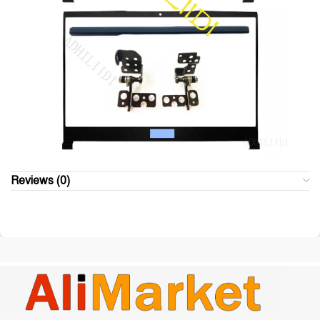
Reviews (0)