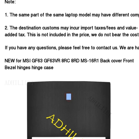
Note:
1. The same part of the same laptop model may have different comp
2. The destination customs may incur import taxes/fees and value-
added tax. This is not included in the price, we do not bear the cost
If you have any questions, please feel free to contact us. We are h
NEW for MSI GF63 GF63VR 8RC 8RD MS-16R1 Back cover Front
Bezel hinges hinge case