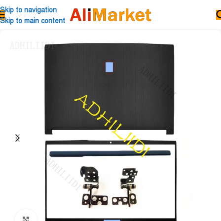
Skip to navigation
Skip to main content
Click to enlarge