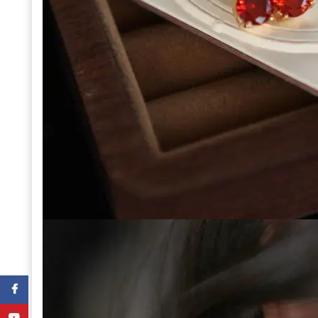
Facebook
YouTube