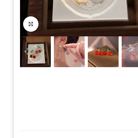
Click to enlarge