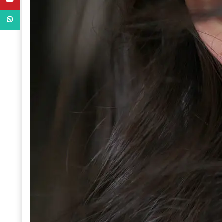
WhatsApp