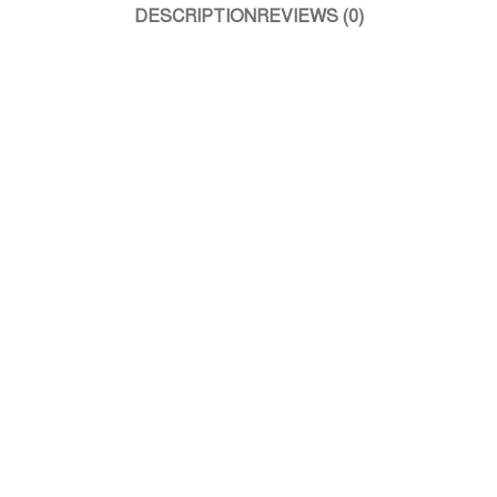
DESCRIPTION
REVIEWS (0)