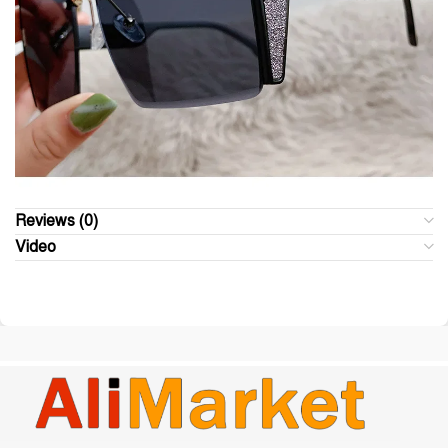
Reviews (0)
Video