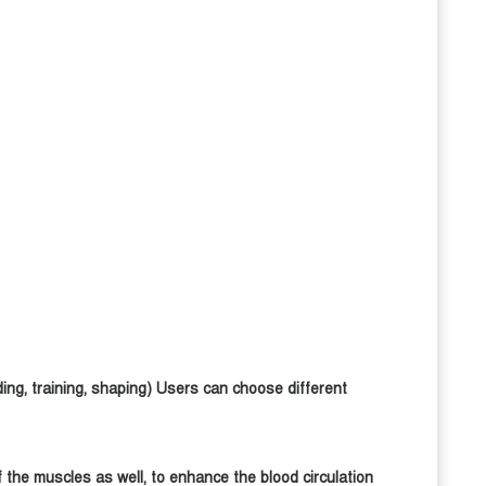
ng, training, shaping) Users can choose different
 the muscles as well, to enhance the blood circulation