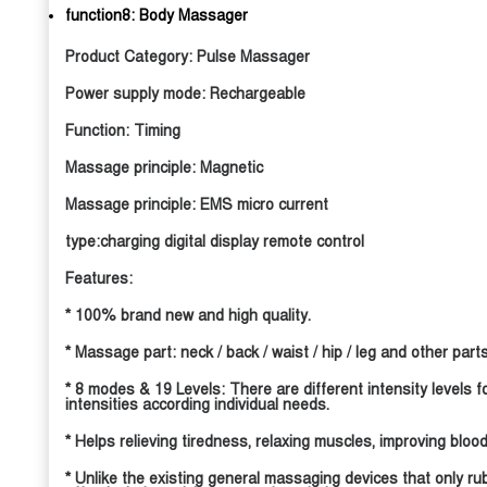
function8:
Body Massager
Product Category: Pulse Massager
Power supply mode: Rechargeable
Function: Timing
Massage principle: Magnetic
Massage principle: EMS micro current
type:charging digital display remote control
Features:
* 100% brand new and high quality.
* Massage part: neck / back / waist / hip / leg and other parts
* 8 modes & 19 Levels: There are different intensity levels
intensities according individual needs.
* Helps relieving tiredness, relaxing muscles, improving blood
* Unlike the existing general massaging devices that only ru