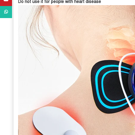
Do not use it for people with heart disease
WhatsApp