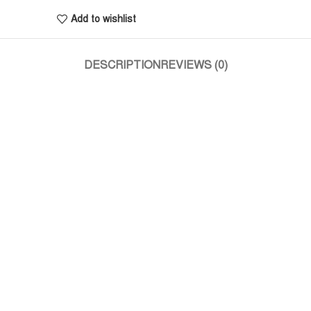
Add to wishlist
DESCRIPTION
REVIEWS (0)