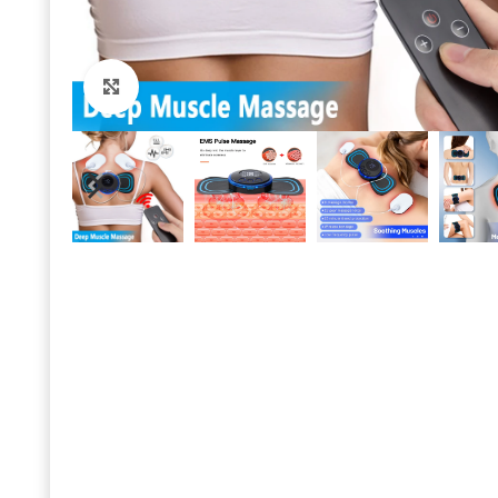
Click to enlarge