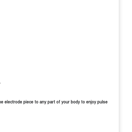
.
he electrode piece to any part of your body to enjoy pulse