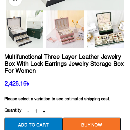
Multifunctional Three Layer Leather Jewelry
Box With Lock Earrings Jewelry Storage Box
For Women
2,426.16
৳
Please select a variation to see estimated shipping cost.
Quantity
ADD TO CART
BUY NOW