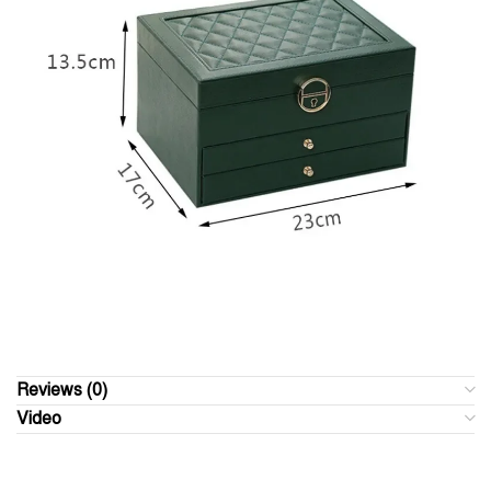
Reviews (0)
Video