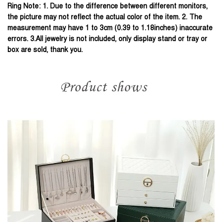
Ring Note: 1. Due to the difference between different monitors,
the picture may not reflect the actual color of the item. 2. The
measurement may have 1 to 3cm (0.39 to 1.18inches) inaccurate
errors. 3.All jewelry is not included, only display stand or tray or
box are sold, thank you.