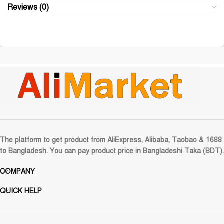
Reviews (0)
The platform to get product from AliExpress, Alibaba, Taobao & 1688
to Bangladesh. You can pay product price in Bangladeshi Taka (BDT).
COMPANY
QUICK HELP