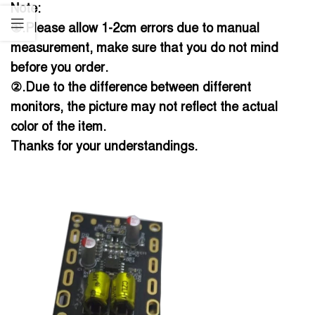
Note:
①.Please allow 1-2cm errors due to manual
measurement, make sure that you do not mind
before you order.
②.Due to the difference between different
monitors, the picture may not reflect the actual
color of the item.
Thanks for your understandings.