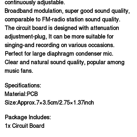
continuously adjustable.
Broadband modulation, super good sound quality,
comparable to FM-radio station sound quality.
The circuit board is designed with attenuation
adjustment-plug, It can be more suitable for
singing-and recording on various occasions.
Perfect for large diaphragm condenser mic.
Clear and natural sound quality, popular among
music fans.
Specifications:
Material:PCB
Size:Approx.7×3.5cm/2.75×1.37inch
Package Includes:
1x Circuit Board