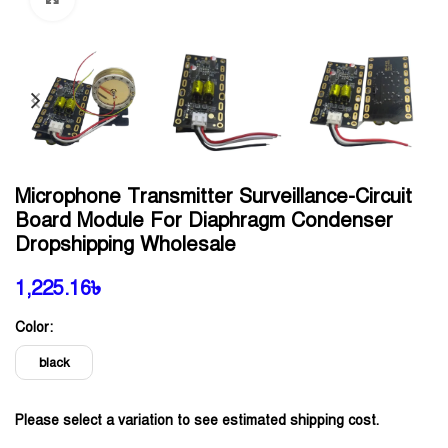
Microphone Transmitter Surveillance-Circuit
Board Module For Diaphragm Condenser
Dropshipping Wholesale
1,225.16
৳
Color:
black
Please select a variation to see estimated shipping cost.