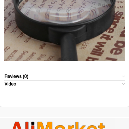
Reviews (0)
Video