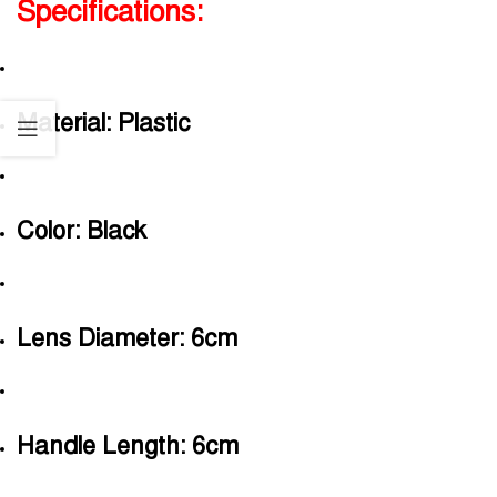
Specifications:
Material: Plastic
Color: Black
Lens Diameter: 6cm
Handle Length: 6cm