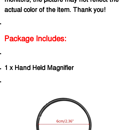
actual color of the item. Thank you!
Package Includes:
1 x Hand Held Magnifier