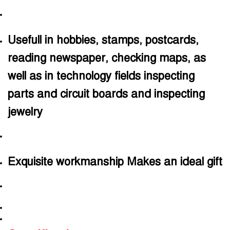
Usefull in hobbies, stamps, postcards,
reading newspaper, checking maps, as
well as in technology fields inspecting
parts and circuit boards and inspecting
jewelry
Exquisite workmanship Makes an ideal gift