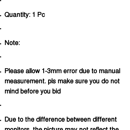
Quantity: 1 Pc
Note:
Please allow 1-3mm error due to manual
measurement. pls make sure you do not
mind before you bid
Due to the difference between different
monitors, the picture may not reflect the