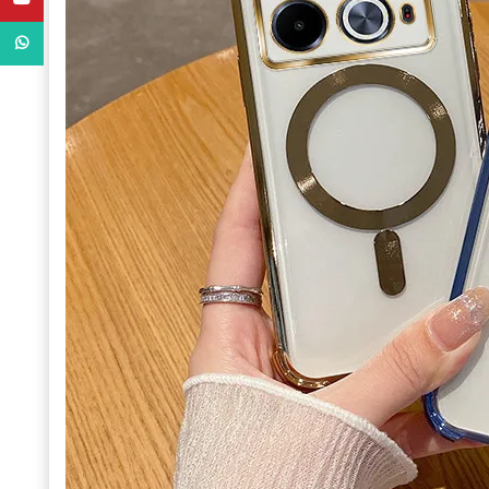
WhatsApp