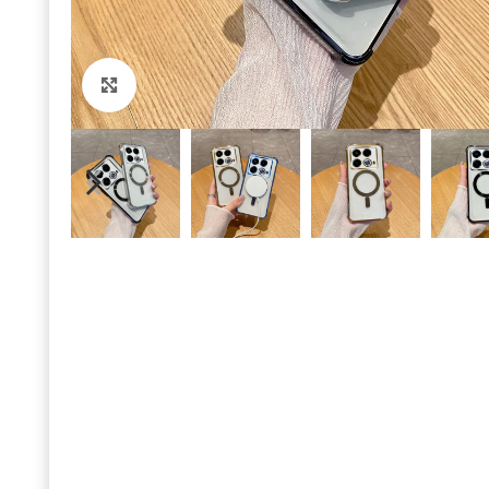
Click to enlarge