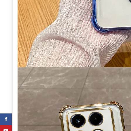
Facebook
YouTube