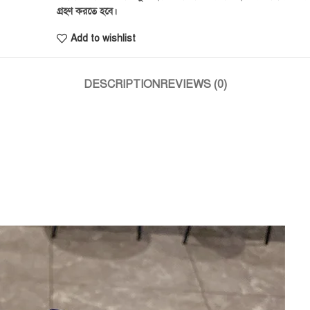
গ্রহণ করতে হবে।
Add to wishlist
DESCRIPTION
REVIEWS (0)