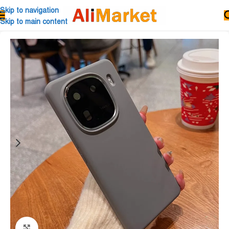
Skip to navigation
Skip to main content
Click to enlarge