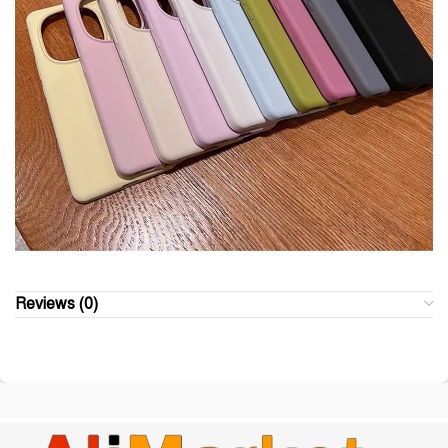
Reviews (0)