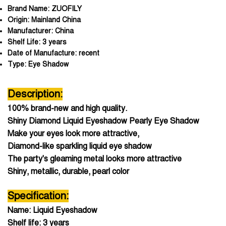
Brand Name:
ZUOFILY
Origin:
Mainland China
Manufacturer:
China
Shelf Life:
3 years
Date of Manufacture:
recent
Type:
Eye Shadow
Description:
100% brand-new and high quality.
Shiny Diamond Liquid Eyeshadow Pearly Eye Shadow
Make your eyes look more attractive,
Diamond-like sparkling liquid eye shadow
The party's gleaming metal looks more attractive
Shiny, metallic, durable, pearl color
Specification:
Name: Liquid Eyeshadow
Shelf life: 3 years