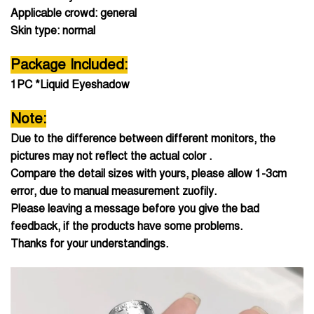
Applicable crowd: general
Skin type: normal
Package Included:
1PC *Liquid Eyeshadow
Note:
Due to the difference between different monitors, the
pictures may not reflect the actual color .
Compare the detail sizes with yours, please allow 1-3cm
error, due to manual measurement zuofily.
Please leaving a message before you give the bad
feedback, if the products have some problems.
Thanks for your understandings.