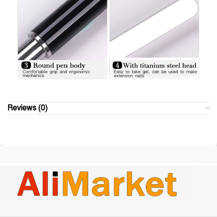
Reviews (0)