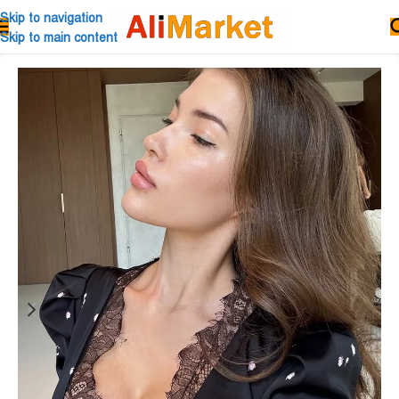
Skip to navigation
Skip to main content