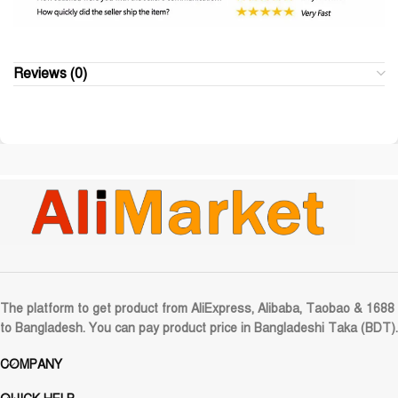
Reviews (0)
The platform to get product from AliExpress, Alibaba, Taobao & 1688
to Bangladesh. You can pay product price in Bangladeshi Taka (BDT).
COMPANY