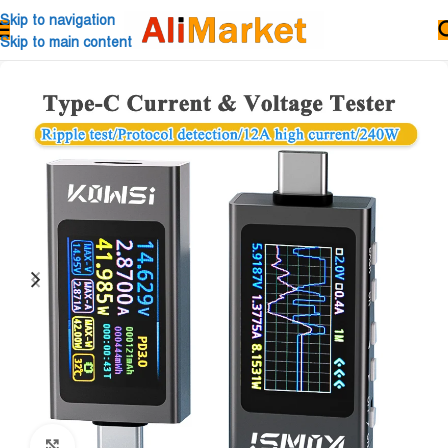
Skip to navigation
Skip to main content
Click to enlarge