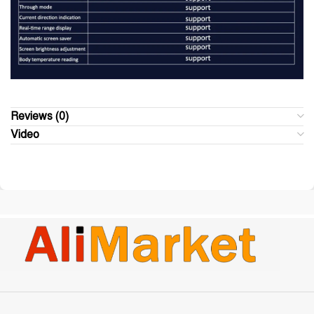
Reviews (0)
Video