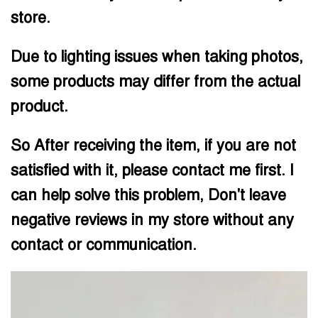
store.
Due to lighting issues when taking photos,
some products may differ from the actual
product.
So After receiving the item, if you are not
satisfied with it, please contact me first. I
can help solve this problem, Don't leave
negative reviews in my store without any
contact or communication.