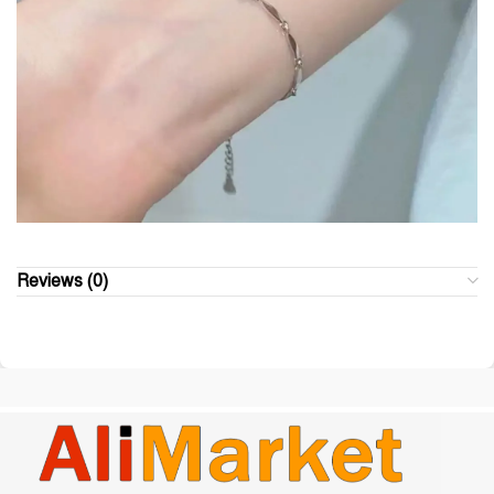
Reviews (0)