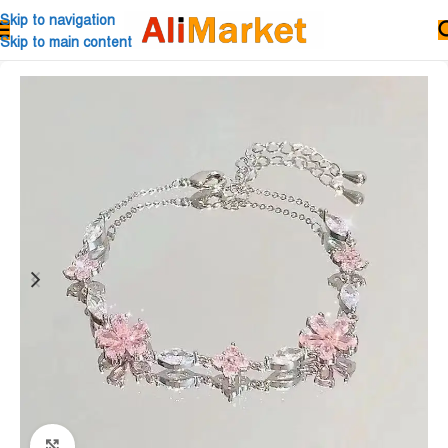
Skip to navigation
Skip to main content
Click to enlarge