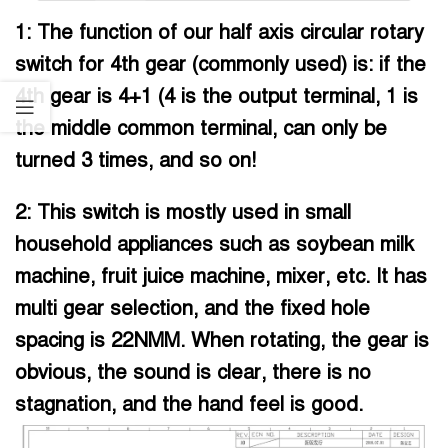
1: The function of our half axis circular rotary
switch for 4th gear (commonly used) is: if the
4th gear is 4+1 (4 is the output terminal, 1 is
the middle common terminal, can only be
turned 3 times, and so on!
2: This switch is mostly used in small
household appliances such as soybean milk
machine, fruit juice machine, mixer, etc. It has
multi gear selection, and the fixed hole
spacing is 22NMM. When rotating, the gear is
obvious, the sound is clear, there is no
stagnation, and the hand feel is good.