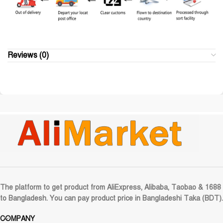
Reviews (0)
The platform to get product from AliExpress, Alibaba, Taobao & 1688
to Bangladesh. You can pay product price in Bangladeshi Taka (BDT).
COMPANY