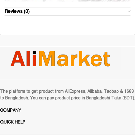
Reviews (0)
The platform to get product from AliExpress, Alibaba, Taobao & 1688
to Bangladesh. You can pay product price in Bangladeshi Taka (BDT).
COMPANY
QUICK HELP