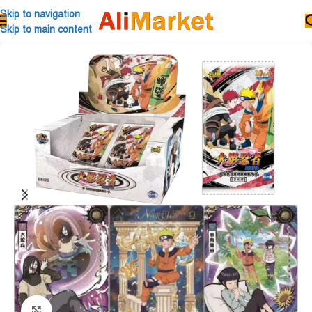
Skip to navigation
Skip to main content
Click to enlarge