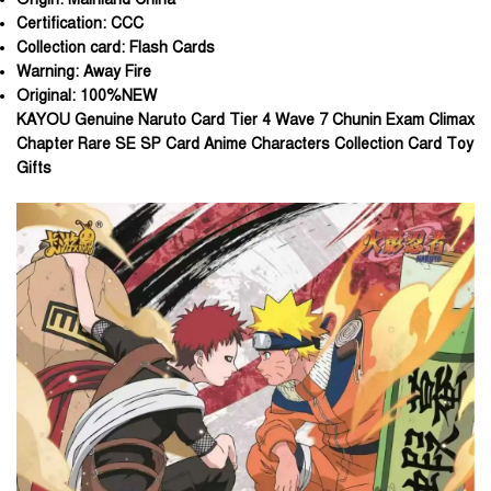
Certification:
CCC
Collection card:
Flash Cards
Warning:
Away Fire
Original:
100%NEW
KAYOU Genuine Naruto Card Tier 4 Wave 7 Chunin Exam Climax
Chapter Rare SE SP Card Anime Characters Collection Card Toy
Gifts