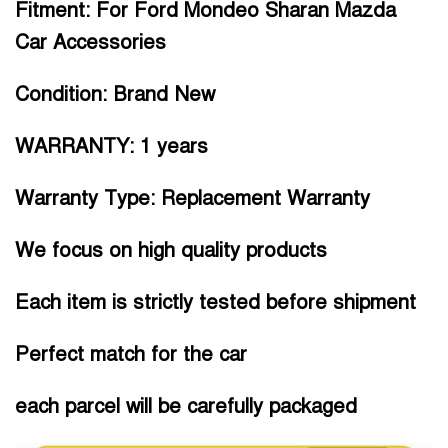
Fitment:
For Ford Mondeo Sharan Mazda
Car Accessories
Condition:
Brand New
WARRANTY:
1 years
Warranty Type:
Replacement Warranty
We focus on high quality products
Each item is strictly tested before shipment
Perfect match for the car
each parcel will be carefully packaged