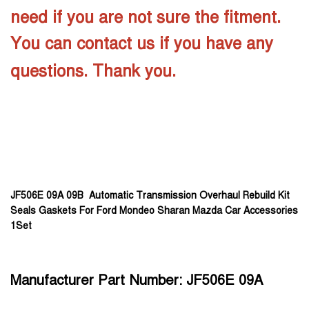
need if you are not sure the fitment.
You can contact us if you have any
questions. Thank you.
JF506E 09A 09B Automatic Transmission Overhaul Rebuild Kit
Seals Gaskets For Ford Mondeo Sharan Mazda Car Accessories
1Set
Manufacturer Part Number:
JF506E 09A