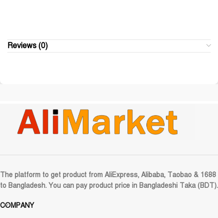
Reviews (0)
The platform to get product from AliExpress, Alibaba, Taobao & 1688
to Bangladesh. You can pay product price in Bangladeshi Taka (BDT).
COMPANY