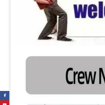
Facebook
YouTube