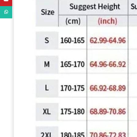
WhatsApp