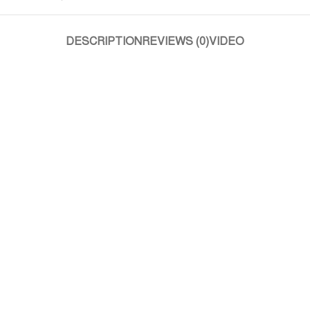
DESCRIPTION
REVIEWS (0)
VIDEO