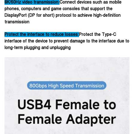
8K/60Hz video transmission:
Connect devices such as mobile
phones, computers and game consoles that support the
DisplayPort (DP for short) protocol to achieve high-definition
transmission
Protect the interface to reduce losses:
Protect the Type-C
interface of the device to prevent damage to the interface due to
long-term plugging and unplugging