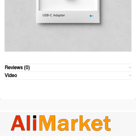
Reviews (0)
Video