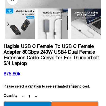
Hagibis USB C Female To USB C Female
Adapter 80Gbps 240W USB4 Dual Female
Extension Cable Converter For Thunderbolt
5/4 Laptop
875.80
৳
Please select a variation to see estimated shipping cost.
Quantity