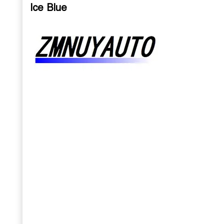
Ice Blue