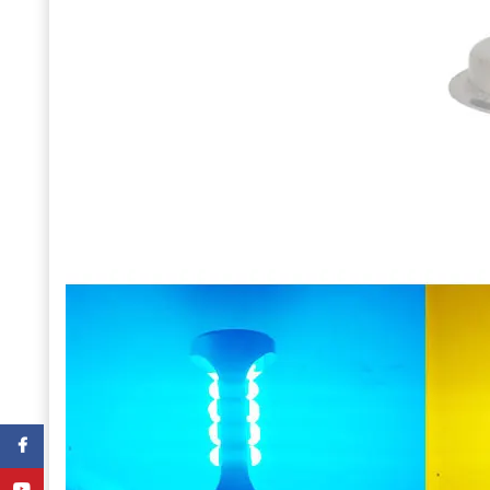
Facebook
YouTube