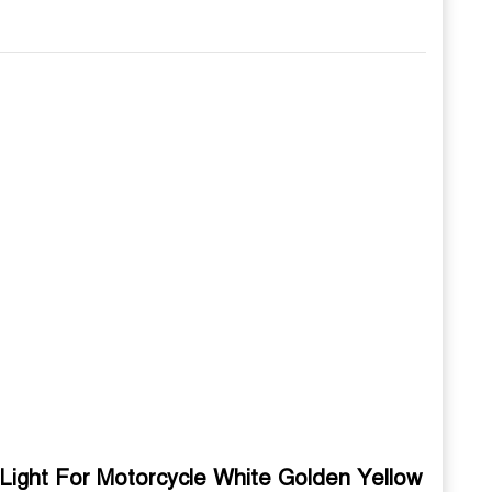
ght For Motorcycle White Golden Yellow 