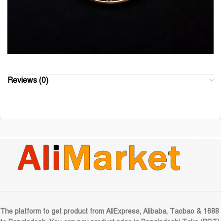
Reviews (0)
The platform to get product from AliExpress, Alibaba, Taobao & 1688