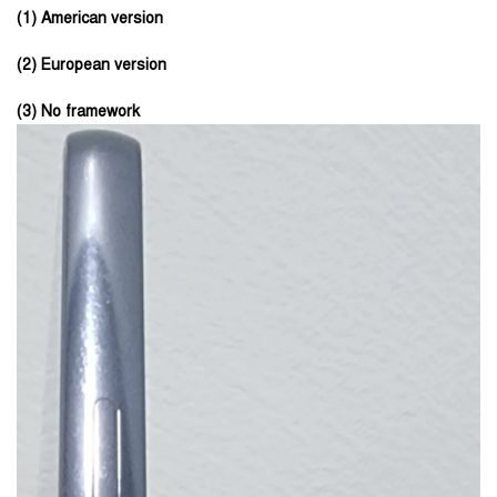
(1) American version
(2) European version
(3) No framework