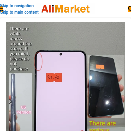
Skip to navigation
Skip to main content