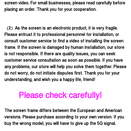
screen video. For small businesses, please read carefully before
placing an order. Thank you for your cooperation.
（2）As the screen is an electronic product, it is very fragile.
Please entrust it to professional personnel for installation, or
consult customer service to find a video of installing the screen
frame. If the screen is damaged by human installation, our store
is not responsible. If there are quality issues, you can seek
customer service consultation as soon as possible. If you have
any problems, our store will help you solve them together. Please
do not worry, do not initiate disputes first. Thank you for your
understanding, and wish you a happy life, friend!
Please check carefully!
The screen frame differs between the European and American
versions. Please purchase according to your own version. If you
buy the wrong model, you will have to give up the 5G signal.