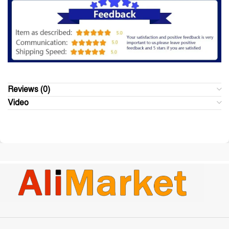
Reviews (0)
Video