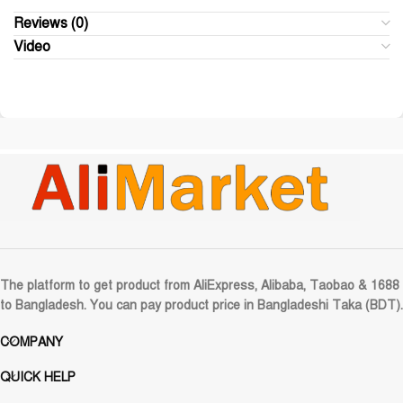
Reviews (0)
Video
The platform to get product from AliExpress, Alibaba, Taobao & 1688
to Bangladesh. You can pay product price in Bangladeshi Taka (BDT).
COMPANY
QUICK HELP