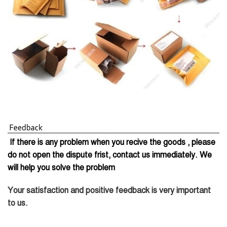
If there is any problem when you recive the goods , please
do not open the dispute frist, contact us immediately. We
will help you solve the problem
Your satisfaction and positive feedback is very important
to us.