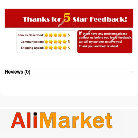
Reviews (0)