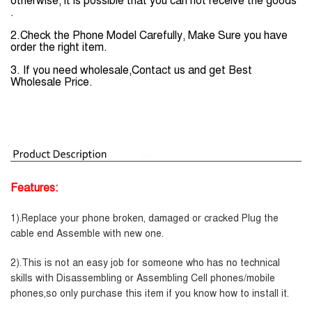
otherwise, it is possible that you can not receive the goods
.
2.
Check the Phone Model Carefully, Make Sure you have
order the right item.
3
.
If you need
wholesale,Contact us and get
Best
Wholesale Price.
Features:
1).Replace your phone broken, damaged or cracked Plug the
cable end Assemble with new one.
2).This is not an easy job for someone who has no technical
skills with Disassembling or Assembling Cell phones/mobile
phones,so only purchase this item if you know how to install it.