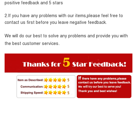
positive feedback and 5 stars
2.If you have any problems with our items,please feel free to
contact us first before you leave negative feedback.
We will do our best to solve any problems and provide you with
.
the best customer services