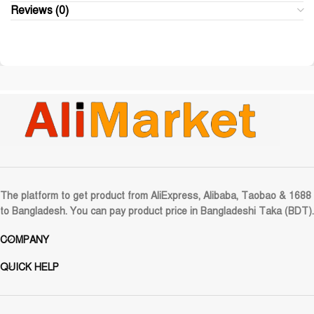
Reviews (0)
The platform to get product from AliExpress, Alibaba, Taobao & 1688
to Bangladesh. You can pay product price in Bangladeshi Taka (BDT).
COMPANY
QUICK HELP