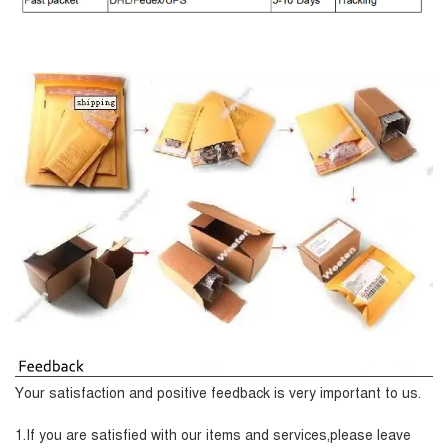
Your satisfaction and positive feedback is very important to us.
1.If you are satisfied with our items and services,please leave