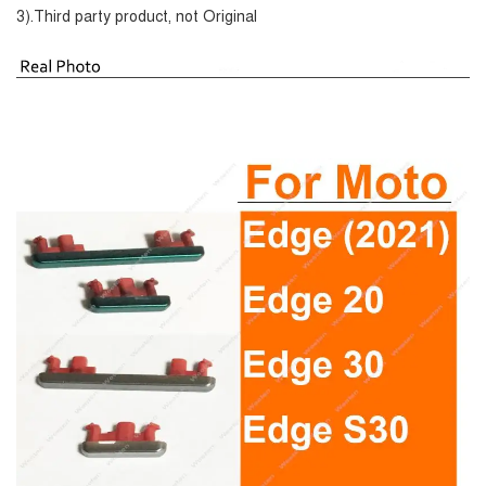
3).Third party product, not Original