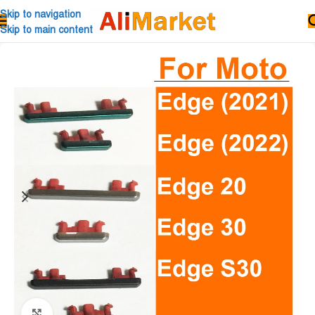
Skip to navigation
Skip to main content
Click to enlarge